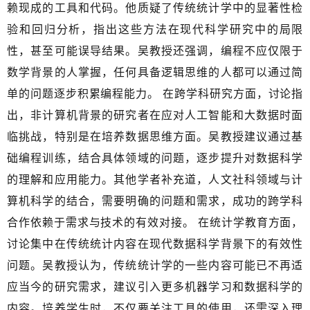
赖现成的工具和代码。他质疑了传统统计学中的显著性检
验和回归分析，指出这些方法在现代科学研究中的局限
性，甚至可能误导结果。吴教授还强调，编程不应仅限于
数学背景的人掌握，任何具备逻辑思维的人都可以通过简
单的问题逐步积累编程能力。 在跨学科研究方面，讨论指
出，非计算机背景的研究者在应对人工智能和大数据时面
临挑战，特别是在培养数据思维方面。吴教授建议通过基
础编程训练，结合具体领域的问题，逐步提升对数据科学
的理解和应用能力。其他学者补充道，人文社科领域与计
算机科学的结合，需要明确的问题和需求，成功的跨学科
合作依赖于需求与技术的有效对接。 在统计学教育方面，
讨论集中在传统统计内容在现代数据科学背景下的有效性
问题。吴教授认为，传统统计学的一些内容可能已不再适
应当今的研究需求，建议引入更多机器学习和数据科学的
内容。培养学生时，不仅要关注工具的使用，还需深入理