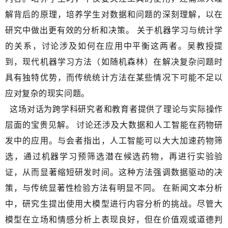
解背后的原理，培养学生对数据和问题的深刻理解，以在
研究中做出更有效的分析和决策。 关于机器学习与统计学
的关系，讨论涉及如何在应用中平衡这两者。吴教授提
到，现代机器学习方法（如随机森林）在解决复杂问题时
具有独特优势，而传统统计方法在某些情况下可能不足以
应对复杂的现实问题。
这场对话为跨学科研究者和教育者提供了理论与实际操作
层面的宝贵见解。 讨论还涉及大数据和人工智能在药物研
发中的应用。与会者指出，人工智能可以大大加速药物筛
选，通过机器学习预筛选潜在候选药物，再进行实验验
证，从而显著缩短研发时间。这种方法强调数据驱动的决
策，与传统显著性检验方法有明显不同。 在新闻文本分析
中，研究生提出使用大模型进行内容分析的挑战。尽管大
模型在立场和情感分析上表现良好，但在价值观或道德判