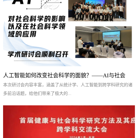
人工智能如何改变社会科学的面貌？——AI与社会
本次研讨会内容丰富，涵盖了从统计学、人工智能到跨学科研究的诸
多前沿话题，给他们带来了极大的...