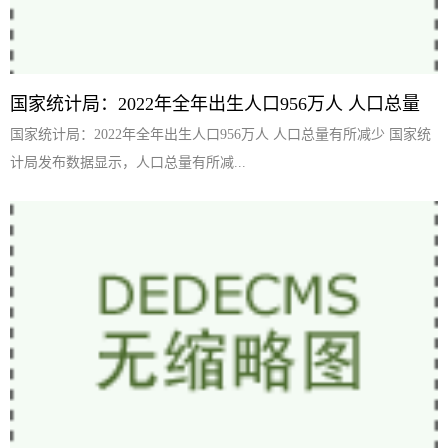
国家统计局：2022年全年出生人口956万人 人口总量
国家统计局：2022年全年出生人口956万人 人口总量有所减少 国家统
计局发布数据显示，人口总量有所减...