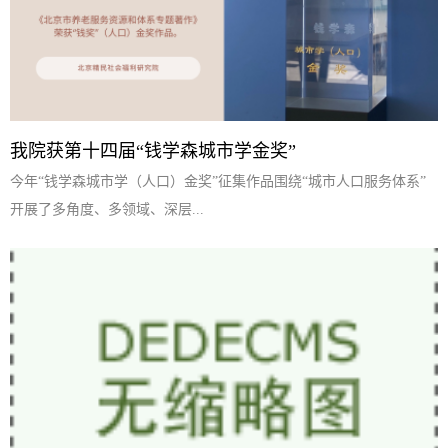
我院获第十四届“钱学森城市学金奖”
今年“钱学森城市学（人口）金奖”征集作品围绕“城市人口服务体系”
开展了多角度、多领域、深层...