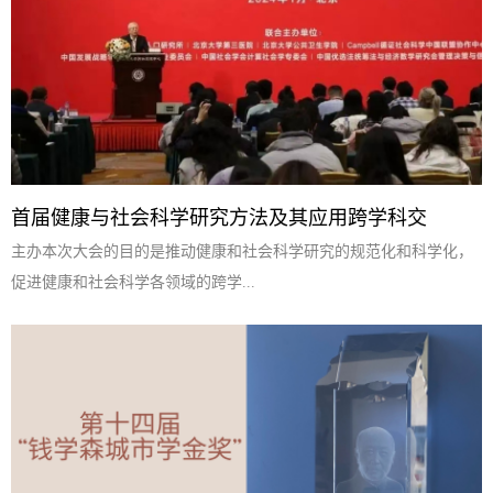
首届健康与社会科学研究方法及其应用跨学科交
主办本次大会的目的是推动健康和社会科学研究的规范化和科学化，
促进健康和社会科学各领域的跨学...